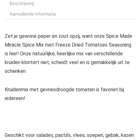
Beschrijving
Aanvullende informatie
Zet je gewone peper en zout opzij, want onze Spice Made
Miracle Spice Mix met Freeze Dried Tomatoes Seasoning
is hier! Onze natuurlijke, heerlijke mix van verschillende
kruiden klontert niet, scheidt veel en is gemakkelijk uit te
schenken.
Kruidenmix met gevriesdroogde tomaten is favoriet bij
iedereen!
Geschikt voor salades, pasta’s, vlees, soepen, gebak, kazen