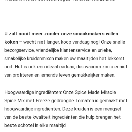
U zult nooit meer zonder onze smaakmakers willen
koken
– wacht niet langer, koop vandaag nog! Onze snelle
bezorgservice, vriendelijke klantenservice en unieke,
smakelijke kruidenmixen maken uw maaltijden het lekkerst
ooit. Het is ook een ideaal cadeau, dus waarom zou u er niet
van profiteren en iemands leven gemakkelijker maken.
Hoogwaardige ingrediënten: Onze Spice Made Miracle
Spice Mix met Freeze gedroogde Tomaten is gemaakt met
hoogwaardige ingrediënten. Deze kruiden is een mengsel
van de beste kwaliteit ingrediënten die hulp brengen het
beste schotel in elke maaltijd.