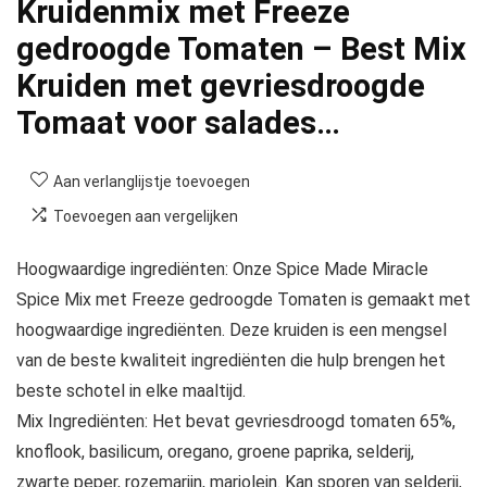
Kruidenmix met Freeze
gedroogde Tomaten – Best Mix
Kruiden met gevriesdroogde
Tomaat voor salades…
Aan verlanglijstje toevoegen
Toevoegen aan vergelijken
Hoogwaardige ingrediënten: Onze Spice Made Miracle
Spice Mix met Freeze gedroogde Tomaten is gemaakt met
hoogwaardige ingrediënten. Deze kruiden is een mengsel
van de beste kwaliteit ingrediënten die hulp brengen het
beste schotel in elke maaltijd.
Mix Ingrediënten: Het bevat gevriesdroogd tomaten 65%,
knoflook, basilicum, oregano, groene paprika, selderij,
zwarte peper, rozemarijn, marjolein. Kan sporen van selderij,