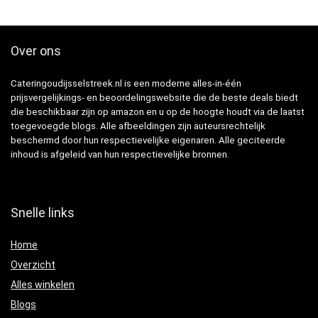
Over ons
Cateringoudijsselstreek.nl is een moderne alles-in-één
prijsvergelijkings- en beoordelingswebsite die de beste deals biedt
die beschikbaar zijn op amazon en u op de hoogte houdt via de laatst
toegevoegde blogs. Alle afbeeldingen zijn auteursrechtelijk
beschermd door hun respectievelijke eigenaren. Alle geciteerde
inhoud is afgeleid van hun respectievelijke bronnen.
Snelle links
Home
Overzicht
Alles winkelen
Blogs