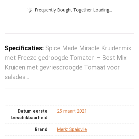
Frequently Bought Together Loading...
Specificaties:
Spice Made Miracle Kruidenmix
met Freeze gedroogde Tomaten – Best Mix
Kruiden met gevriesdroogde Tomaat voor
salades…
Datum eerste
25 maart 2021
beschikbaarheid
Brand
Merk: Spaisvile