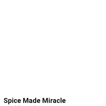
Spice Made Miracle