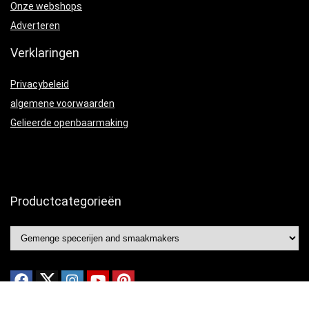
Onze webshops
Adverteren
Verklaringen
Privacybeleid
algemene voorwaarden
Gelieerde openbaarmaking
Productcategorieën