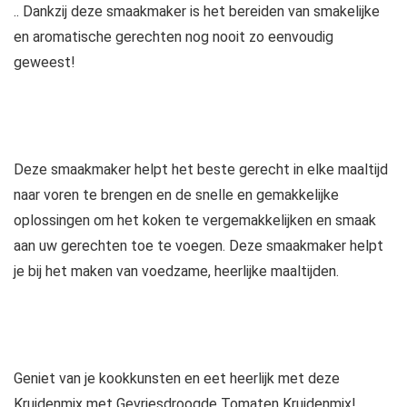
.. Dankzij deze smaakmaker is het bereiden van smakelijke
en aromatische gerechten nog nooit zo eenvoudig
geweest!
Deze smaakmaker helpt het beste gerecht in elke maaltijd
naar voren te brengen en de snelle en gemakkelijke
oplossingen om het koken te vergemakkelijken en smaak
aan uw gerechten toe te voegen. Deze smaakmaker helpt
je bij het maken van voedzame, heerlijke maaltijden.
Geniet van je kookkunsten en eet heerlijk met deze
Kruidenmix met Gevriesdroogde Tomaten Kruidenmix!