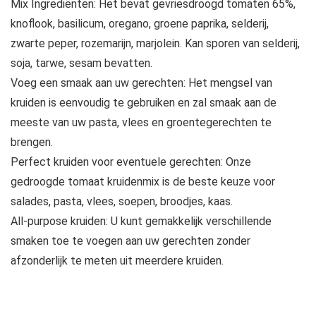
Mix Ingrediënten: Het bevat gevriesdroogd tomaten 65%,
knoflook, basilicum, oregano, groene paprika, selderij,
zwarte peper, rozemarijn, marjolein. Kan sporen van selderij,
soja, tarwe, sesam bevatten.
Voeg een smaak aan uw gerechten: Het mengsel van
kruiden is eenvoudig te gebruiken en zal smaak aan de
meeste van uw pasta, vlees en groentegerechten te
brengen.
Perfect kruiden voor eventuele gerechten: Onze
gedroogde tomaat kruidenmix is ​​de beste keuze voor
salades, pasta, vlees, soepen, broodjes, kaas.
All-purpose kruiden: U kunt gemakkelijk verschillende
smaken toe te voegen aan uw gerechten zonder
afzonderlijk te meten uit meerdere kruiden.