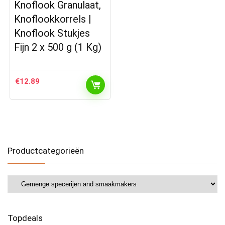
Knoflook Granulaat,
Knoflookkorrels |
Knoflook Stukjes
Fijn 2 x 500 g (1 Kg)
€
12.89
Productcategorieën
Topdeals