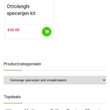
Ottolenghi
specerijen kit
€
30.00
Productcategorieën
Topdeals