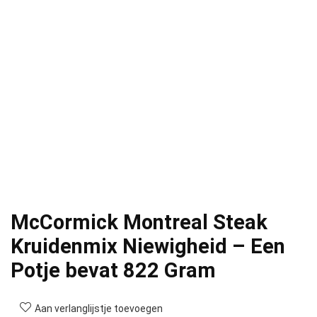
McCormick Montreal Steak
Kruidenmix Niewigheid – Een
Potje bevat 822 Gram
Aan verlanglijstje toevoegen