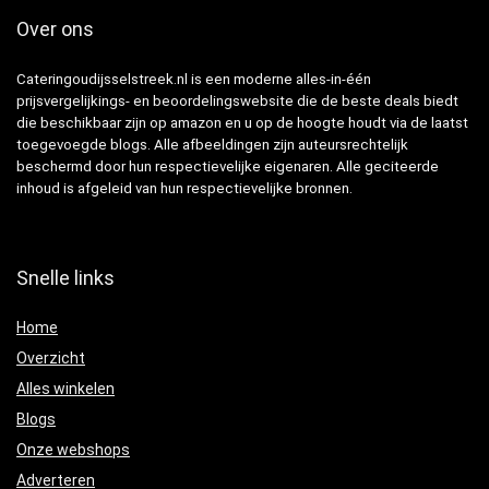
Over ons
Cateringoudijsselstreek.nl is een moderne alles-in-één
prijsvergelijkings- en beoordelingswebsite die de beste deals biedt
die beschikbaar zijn op amazon en u op de hoogte houdt via de laatst
toegevoegde blogs. Alle afbeeldingen zijn auteursrechtelijk
beschermd door hun respectievelijke eigenaren. Alle geciteerde
inhoud is afgeleid van hun respectievelijke bronnen.
Snelle links
Home
Overzicht
Alles winkelen
Blogs
Onze webshops
Adverteren