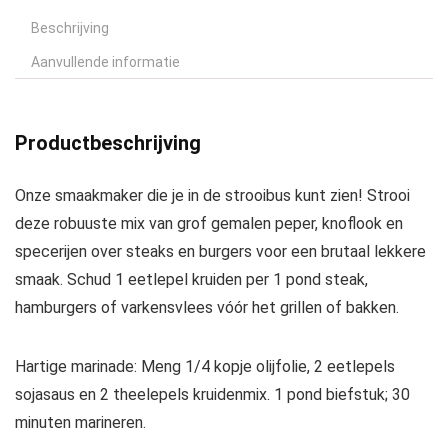
Beschrijving
Aanvullende informatie
Productbeschrijving
Onze smaakmaker die je in de strooibus kunt zien! Strooi
deze robuuste mix van grof gemalen peper, knoflook en
specerijen over steaks en burgers voor een brutaal lekkere
smaak. Schud 1 eetlepel kruiden per 1 pond steak,
hamburgers of varkensvlees vóór het grillen of bakken.
Hartige marinade: Meng 1/4 kopje olijfolie, 2 eetlepels
sojasaus en 2 theelepels kruidenmix. 1 pond biefstuk; 30
minuten marineren.