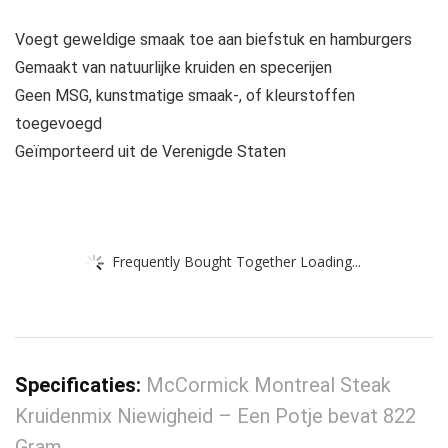
Voegt geweldige smaak toe aan biefstuk en hamburgers
Gemaakt van natuurlijke kruiden en specerijen
Geen MSG, kunstmatige smaak-, of kleurstoffen
toegevoegd
Geïmporteerd uit de Verenigde Staten
Frequently Bought Together Loading...
Specificaties:
McCormick Montreal Steak
Kruidenmix Niewigheid – Een Potje bevat 822
Gram