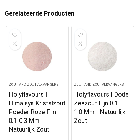
Gerelateerde Producten
ZOUT AND ZOUTVERVANGERS
ZOUT AND ZOUTVERVANGERS
Holyflavours |
Holyflavours | Dode
Himalaya Kristalzout
Zeezout Fijn 0.1 –
Poeder Roze Fijn
1.0 Mm | Natuurlijk
0.1-0.3 Mm |
Zout
Natuurlijk Zout