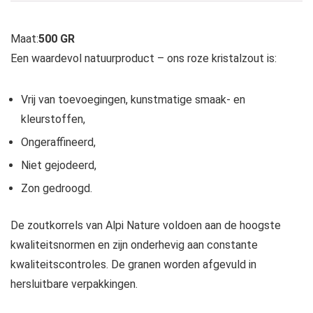
Maat:
500 GR
Een waardevol natuurproduct – ons roze kristalzout is:
Vrij van toevoegingen, kunstmatige smaak- en
kleurstoffen,
Ongeraffineerd,
Niet gejodeerd,
Zon gedroogd.
De zoutkorrels van Alpi Nature voldoen aan de hoogste
kwaliteitsnormen en zijn onderhevig aan constante
kwaliteitscontroles. De granen worden afgevuld in
hersluitbare verpakkingen.