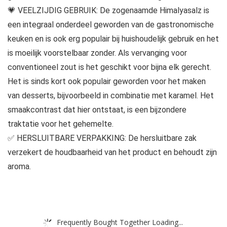
💗 VEELZIJDIG GEBRUIK: De zogenaamde Himalyasalz is
een integraal onderdeel geworden van de gastronomische
keuken en is ook erg populair bij huishoudelijk gebruik en het
is moeilijk voorstelbaar zonder. Als vervanging voor
conventioneel zout is het geschikt voor bijna elk gerecht.
Het is sinds kort ook populair geworden voor het maken
van desserts, bijvoorbeeld in combinatie met karamel. Het
smaakcontrast dat hier ontstaat, is een bijzondere
traktatie voor het gehemelte.
✅ HERSLUITBARE VERPAKKING: De hersluitbare zak
verzekert de houdbaarheid van het product en behoudt zijn
aroma.
Frequently Bought Together Loading...