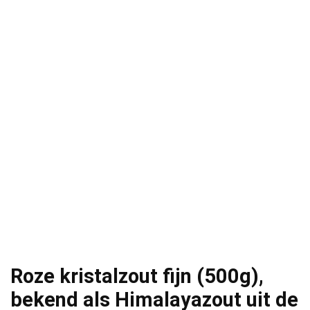
Roze kristalzout fijn (500g),
bekend als Himalayazout uit de