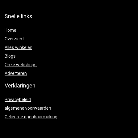
Snelle links
Home
Overzicht
Alles winkelen
Blogs
Onze webshops
Adverteren
Verklaringen
Privacybeleid
algemene voorwaarden
Gelieerde openbaarmaking