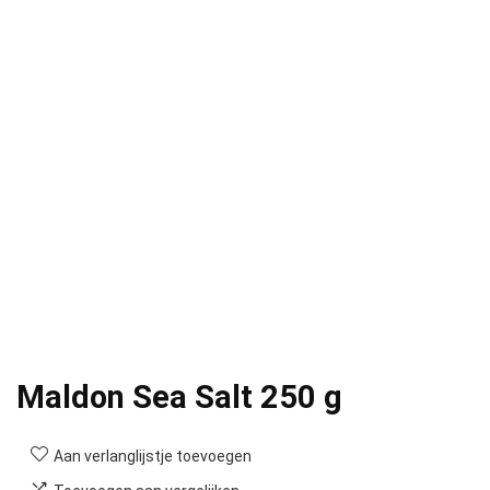
Maldon Sea Salt 250 g
Aan verlanglijstje toevoegen