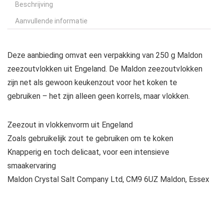
Beschrijving
Aanvullende informatie
Deze aanbieding omvat een verpakking van 250 g Maldon
zeezoutvlokken uit Engeland. De Maldon zeezoutvlokken
zijn net als gewoon keukenzout voor het koken te
gebruiken – het zijn alleen geen korrels, maar vlokken.
Zeezout in vlokkenvorm uit Engeland
Zoals gebruikelijk zout te gebruiken om te koken
Knapperig en toch delicaat, voor een intensieve
smaakervaring
Maldon Crystal Salt Company Ltd, CM9 6UZ Maldon, Essex