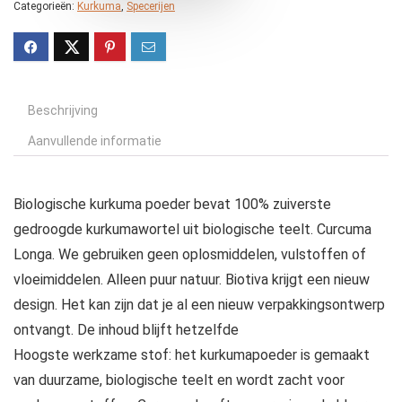
Categorieën:
Kurkuma
,
Specerijen
Beschrijving
Aanvullende informatie
Biologische kurkuma poeder bevat 100% zuiverste
gedroogde kurkumawortel uit biologische teelt. Curcuma
Longa. We gebruiken geen oplosmiddelen, vulstoffen of
vloeimiddelen. Alleen puur natuur. Biotiva krijgt een nieuw
design. Het kan zijn dat je al een nieuw verpakkingsontwerp
ontvangt. De inhoud blijft hetzelfde
Hoogste werkzame stof: het kurkumapoeder is gemaakt
van duurzame, biologische teelt en wordt zacht voor