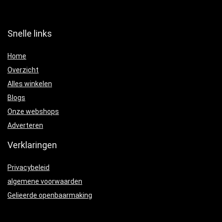
Snelle links
Home
Overzicht
Alles winkelen
Blogs
Onze webshops
Adverteren
Verklaringen
Privacybeleid
algemene voorwaarden
Gelieerde openbaarmaking