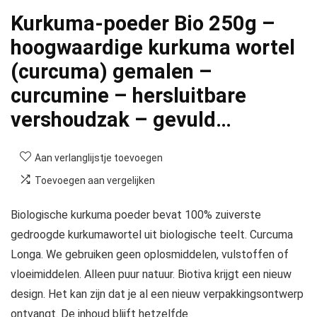
Kurkuma-poeder Bio 250g –
hoogwaardige kurkuma wortel
(curcuma) gemalen –
curcumine – hersluitbare
vershoudzak – gevuld…
Aan verlanglijstje toevoegen
Toevoegen aan vergelijken
Biologische kurkuma poeder bevat 100% zuiverste
gedroogde kurkumawortel uit biologische teelt. Curcuma
Longa. We gebruiken geen oplosmiddelen, vulstoffen of
vloeimiddelen. Alleen puur natuur. Biotiva krijgt een nieuw
design. Het kan zijn dat je al een nieuw verpakkingsontwerp
ontvangt. De inhoud blijft hetzelfde