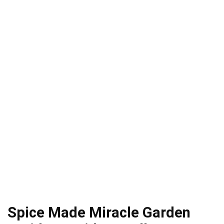
Spice Made Miracle Garden