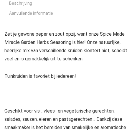
Beschrijving
Aanvullende informatie
Zet je gewone peper en zout opzij, want onze Spice Made
Miracle Garden Herbs Seasoning is hier! Onze natuurlijke,
heerlijke mix van verschillende kruiden klontert niet, scheidt
veel en is gemakkelijk uit te schenken.
Tuinkruiden is favoriet bij iedereen!
Geschikt voor vis-, vlees- en vegetarische gerechten,
salades, sauzen, eieren en pastagerechten .. Dankzij deze
smaakmaker is het bereiden van smakelijke en aromatische