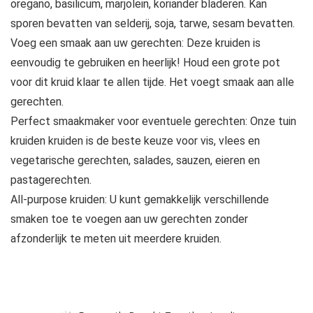
oregano, basilicum, marjolein, koriander bladeren. Kan
sporen bevatten van selderij, soja, tarwe, sesam bevatten.
Voeg een smaak aan uw gerechten: Deze kruiden is
eenvoudig te gebruiken en heerlijk! Houd een grote pot
voor dit kruid klaar te allen tijde. Het voegt smaak aan alle
gerechten.
Perfect smaakmaker voor eventuele gerechten: Onze tuin
kruiden kruiden is de beste keuze voor vis, vlees en
vegetarische gerechten, salades, sauzen, eieren en
pastagerechten.
All-purpose kruiden: U kunt gemakkelijk verschillende
smaken toe te voegen aan uw gerechten zonder
afzonderlijk te meten uit meerdere kruiden.