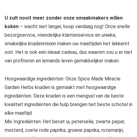
U zult nooit meer zonder onze smaakmakers willen
koken
– wacht niet langer, koop vandaag nog! Onze snelle
bezorgservice, vriendelijke klantenservice en unieke,
smakelijke kruidenmixen maken uw maaltijden het lekkerst
ooit. Het is ook een ideaal cadeau, dus waarom zou u er niet
van profiteren en iemands leven gemakkelijker maken.
Hoogwaardige ingrediënten: Onze Spice Made Miracle
Garden Herbs kruiden is gemaakt met hoogwaardige
ingrediënten. Deze kruiden is een mengsel van de beste
kwaliteit ingrediënten die hulp brengen het beste schotel in
elke maaltijd.
Mix Ingrediënten: Het bevat ui, peterselie, zwarte peper,
mosterd, zoete rode paprika, groene paprika, rozemarijn,