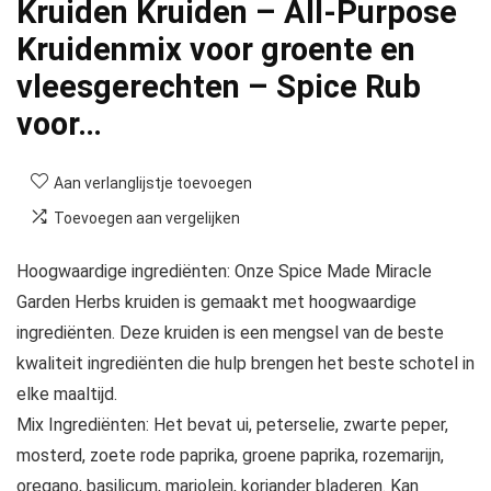
Kruiden Kruiden – All-Purpose
Kruidenmix voor groente en
vleesgerechten – Spice Rub
voor…
Aan verlanglijstje toevoegen
Toevoegen aan vergelijken
Hoogwaardige ingrediënten: Onze Spice Made Miracle
Garden Herbs kruiden is gemaakt met hoogwaardige
ingrediënten. Deze kruiden is een mengsel van de beste
kwaliteit ingrediënten die hulp brengen het beste schotel in
elke maaltijd.
Mix Ingrediënten: Het bevat ui, peterselie, zwarte peper,
mosterd, zoete rode paprika, groene paprika, rozemarijn,
oregano, basilicum, marjolein, koriander bladeren. Kan