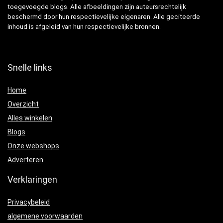
toegevoegde blogs. Alle afbeeldingen zijn auteursrechtelijk
beschermd door hun respectievelijke eigenaren. Alle geciteerde
inhoud is afgeleid van hun respectievelijke bronnen.
Snelle links
Home
Overzicht
Alles winkelen
Blogs
Onze webshops
Adverteren
Verklaringen
Privacybeleid
algemene voorwaarden