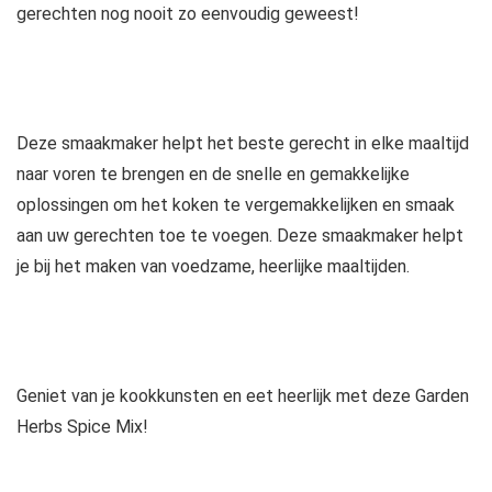
gerechten nog nooit zo eenvoudig geweest!
Deze smaakmaker helpt het beste gerecht in elke maaltijd
naar voren te brengen en de snelle en gemakkelijke
oplossingen om het koken te vergemakkelijken en smaak
aan uw gerechten toe te voegen. Deze smaakmaker helpt
je bij het maken van voedzame, heerlijke maaltijden.
Geniet van je kookkunsten en eet heerlijk met deze Garden
Herbs Spice Mix!