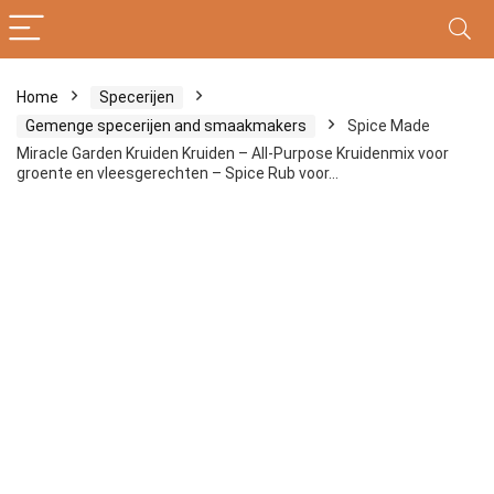
Home
Specerijen
Gemenge specerijen and smaakmakers
Spice Made
Miracle Garden Kruiden Kruiden – All-Purpose Kruidenmix voor
groente en vleesgerechten – Spice Rub voor…