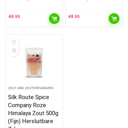
€
8.95
€
8.95
ZOUT AND ZOUTVERVANGERS
Silk Route Spice
Company Roze
Himalaya Zout 500g
(Fijn) Hersluitbare