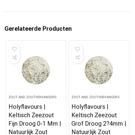
Gerelateerde Producten
ZOUT AND ZOUTVERVANGERS
ZOUT AND ZOUTVERVANGERS
Holyflavours |
Holyflavours |
Keltisch Zeezout
Keltisch Zeezout
Fijn Droog 0-1 Mm |
Grof Droog 2?4mm |
Natuurlijk Zout
Natuurlijk Zout