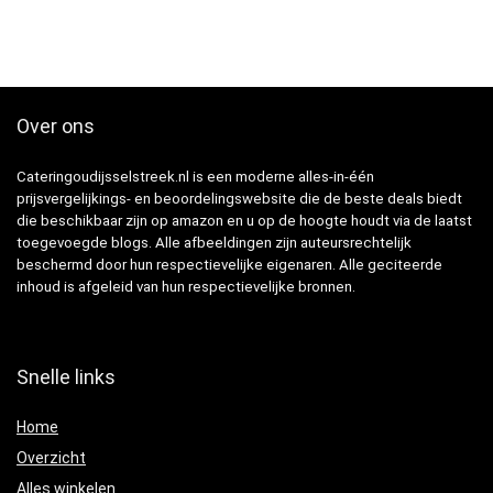
Over ons
Cateringoudijsselstreek.nl is een moderne alles-in-één
prijsvergelijkings- en beoordelingswebsite die de beste deals biedt
die beschikbaar zijn op amazon en u op de hoogte houdt via de laatst
toegevoegde blogs. Alle afbeeldingen zijn auteursrechtelijk
beschermd door hun respectievelijke eigenaren. Alle geciteerde
inhoud is afgeleid van hun respectievelijke bronnen.
Snelle links
Home
Overzicht
Alles winkelen