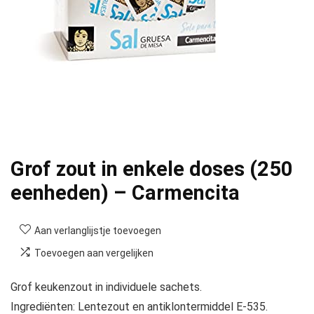
Grof zout in enkele doses (250
eenheden) – Carmencita
Aan verlanglijstje toevoegen
Toevoegen aan vergelijken
Grof keukenzout in individuele sachets.
Ingrediënten: Lentezout en antiklontermiddel E-535.