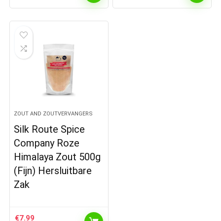
ZOUT AND ZOUTVERVANGERS
Silk Route Spice
Company Roze
Himalaya Zout 500g
(Fijn) Hersluitbare
Zak
€
7.99