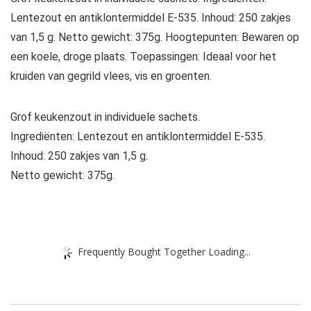
Lentezout en antiklontermiddel E-535. Inhoud: 250 zakjes
van 1,5 g. Netto gewicht: 375g. Hoogtepunten: Bewaren op
een koele, droge plaats. Toepassingen: Ideaal voor het
kruiden van gegrild vlees, vis en groenten.
Grof keukenzout in individuele sachets.
Ingrediënten: Lentezout en antiklontermiddel E-535.
Inhoud: 250 zakjes van 1,5 g.
Netto gewicht: 375g.
Frequently Bought Together Loading...