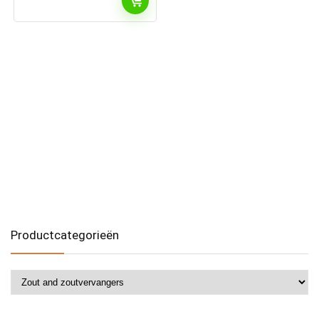
Productcategorieën