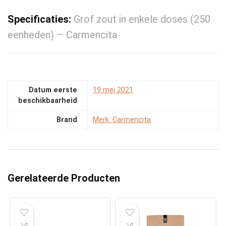
Specificaties:
Grof zout in enkele doses (250
eenheden) – Carmencita
Datum eerste
19 mei 2021
beschikbaarheid
Brand
Merk: Carmencita
Gerelateerde Producten