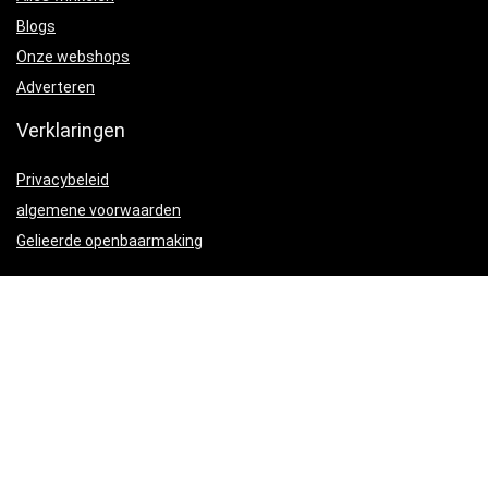
Blogs
Onze webshops
Adverteren
Verklaringen
Privacybeleid
algemene voorwaarden
Gelieerde openbaarmaking
Productcategorieën