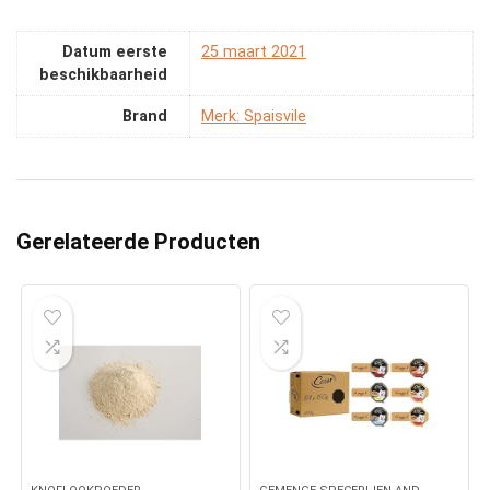
Datum eerste
25 maart 2021
beschikbaarheid
Brand
Merk: Spaisvile
Gerelateerde Producten