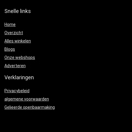
Snelle links
Home
Overzicht
Alles winkelen
Blogs
Onze webshops
Adverteren
Verklaringen
Privacybeleid
algemene voorwaarden
Gelieerde openbaarmaking