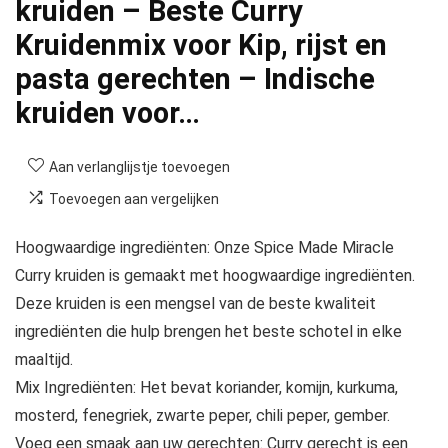
kruiden – Beste Curry
Kruidenmix voor Kip, rijst en
pasta gerechten – Indische
kruiden voor…
Aan verlanglijstje toevoegen
Toevoegen aan vergelijken
Hoogwaardige ingrediënten: Onze Spice Made Miracle
Curry kruiden is gemaakt met hoogwaardige ingrediënten.
Deze kruiden is een mengsel van de beste kwaliteit
ingrediënten die hulp brengen het beste schotel in elke
maaltijd.
Mix Ingrediënten: Het bevat koriander, komijn, kurkuma,
mosterd, fenegriek, zwarte peper, chili peper, gember.
Voeg een smaak aan uw gerechten: Curry gerecht is een