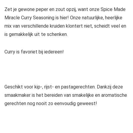
Zet je gewone peper en zout opzij, want onze Spice Made
Miracle Curry Seasoning is hier! Onze natuurlijke, heerlijke
mix van verschillende kruiden klontert niet, scheidt veel en
is gemakkelijk uit te schenken.
Curry is favoriet bij iedereen!
Geschikt voor kip-, rijst- en pastagerechten. Dankzij deze
smaakmaker is het bereiden van smakelijke en aromatische
gerechten nog nooit zo eenvoudig geweest!