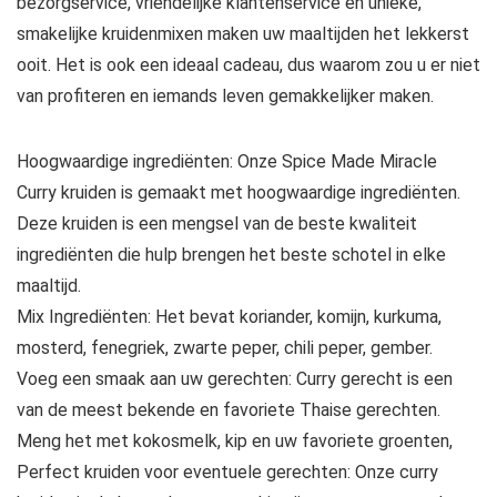
bezorgservice, vriendelijke klantenservice en unieke,
smakelijke kruidenmixen maken uw maaltijden het lekkerst
ooit. Het is ook een ideaal cadeau, dus waarom zou u er niet
van profiteren en iemands leven gemakkelijker maken.
Hoogwaardige ingrediënten: Onze Spice Made Miracle
Curry kruiden is gemaakt met hoogwaardige ingrediënten.
Deze kruiden is een mengsel van de beste kwaliteit
ingrediënten die hulp brengen het beste schotel in elke
maaltijd.
Mix Ingrediënten: Het bevat koriander, komijn, kurkuma,
mosterd, fenegriek, zwarte peper, chili peper, gember.
Voeg een smaak aan uw gerechten: Curry gerecht is een
van de meest bekende en favoriete Thaise gerechten.
Meng het met kokosmelk, kip en uw favoriete groenten,
Perfect kruiden voor eventuele gerechten: Onze curry