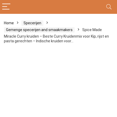
Home
Specerijen
Gemenge specerijen and smaakmakers
Spice Made
Miracle Curry kruiden – Beste Curry Kruidenmix voor Kip, rijst en
pasta gerechten – Indische kruiden voor…