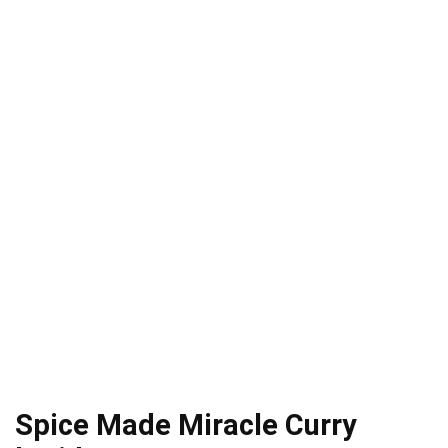
Spice Made Miracle Curry