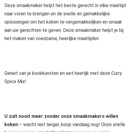
Deze smaakmaker helpt het beste gerecht in elke maaltijd
naar voren te brengen en de snelle en gemakkelijke
oplossingen om het koken te vergemakkelijken en smaak
aan uw gerechten te geven. Deze smaakmaker helpt je bij
het maken van voedzame, heerlijke maaltijden.
Geniet van je kookkunsten en eet heerlijk met deze Curry
Spice Mix!
U zult nooit meer zonder onze smaakmakers willen
koken
– wacht niet langer, koop vandaag nog! Onze snelle