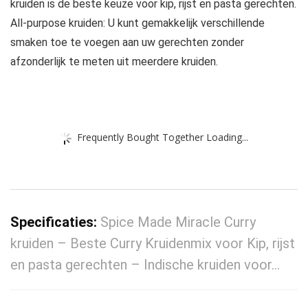
kruiden is de beste keuze voor kip, rijst en pasta gerechten.
All-purpose kruiden: U kunt gemakkelijk verschillende
smaken toe te voegen aan uw gerechten zonder
afzonderlijk te meten uit meerdere kruiden.
Frequently Bought Together Loading...
Specificaties:
Spice Made Miracle Curry
kruiden – Beste Curry Kruidenmix voor Kip, rijst
en pasta gerechten – Indische kruiden voor…