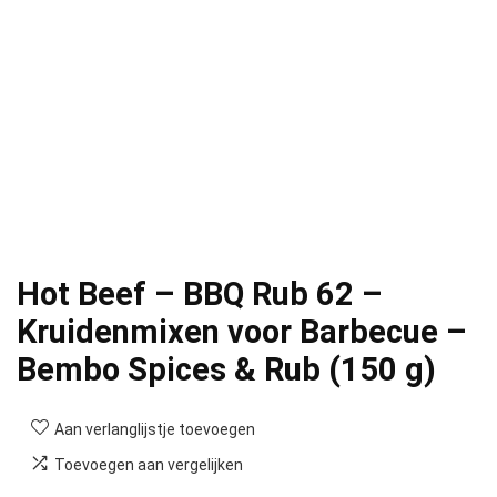
Hot Beef – BBQ Rub 62 –
Kruidenmixen voor Barbecue –
Bembo Spices & Rub (150 g)
Aan verlanglijstje toevoegen
Toevoegen aan vergelijken