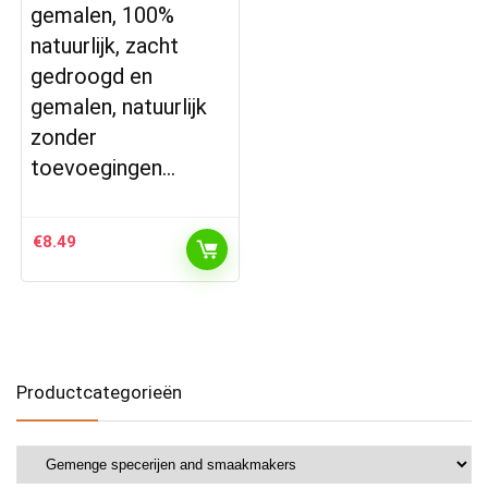
gemalen, 100%
natuurlijk, zacht
gedroogd en
gemalen, natuurlijk
zonder
toevoegingen…
€
8.49
Productcategorieën