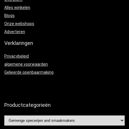
Alles winkelen
Blogs
Onze webshops
Adverteren
Verklaringen
Privacybeleid
algemene voorwaarden
Gelieerde openbaarmaking
Productcategorieën