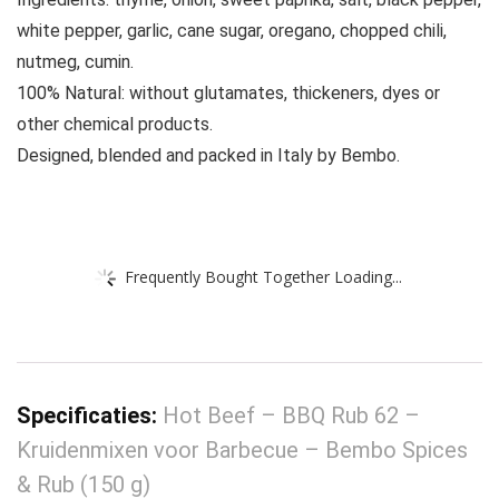
white pepper, garlic, cane sugar, oregano, chopped chili,
nutmeg, cumin.
100% Natural: without glutamates, thickeners, dyes or
other chemical products.
Designed, blended and packed in Italy by Bembo.
Frequently Bought Together Loading...
Specificaties:
Hot Beef – BBQ Rub 62 –
Kruidenmixen voor Barbecue – Bembo Spices
& Rub (150 g)