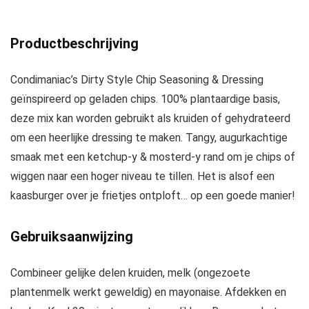
Productbeschrijving
Condimaniac’s Dirty Style Chip Seasoning & Dressing
geïnspireerd op geladen chips. 100% plantaardige basis,
deze mix kan worden gebruikt als kruiden of gehydrateerd
om een heerlijke dressing te maken. Tangy, augurkachtige
smaak met een ketchup-y & mosterd-y rand om je chips of
wiggen naar een hoger niveau te tillen. Het is alsof een
kaasburger over je frietjes ontploft… op een goede manier!
Gebruiksaanwijzing
Combineer gelijke delen kruiden, melk (ongezoete
plantenmelk werkt geweldig) en mayonaise. Afdekken en