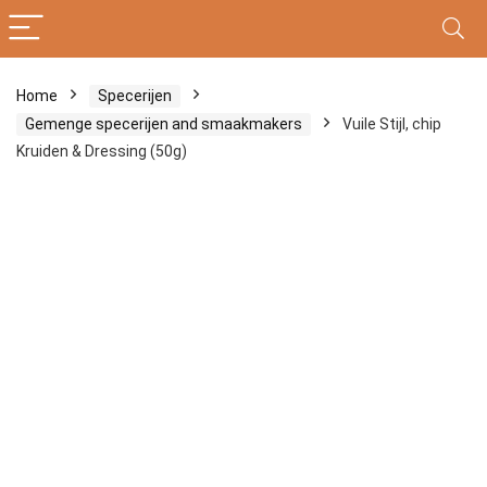
Home
Specerijen
Gemenge specerijen and smaakmakers
Vuile Stijl, chip
Kruiden & Dressing (50g)