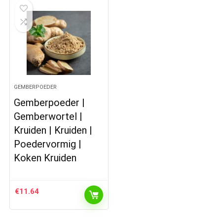
GEMBERPOEDER
Gemberpoeder |
Gemberwortel |
Kruiden | Kruiden |
Poedervormig |
Koken Kruiden
€
11.64