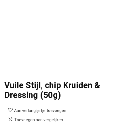
Vuile Stijl, chip Kruiden &
Dressing (50g)
Aan verlanglijstje toevoegen
Toevoegen aan vergelijken