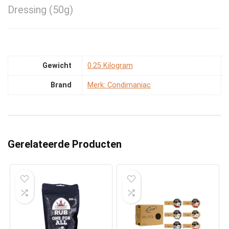
Dressing (50g)
Gewicht
‎0.25 Kilogram
Brand
Merk: Condimaniac
Gerelateerde Producten