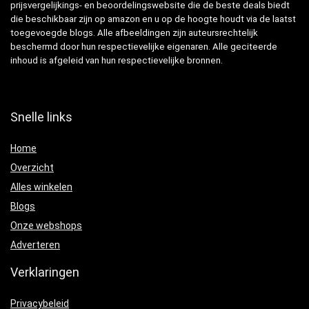
prijsvergelijkings- en beoordelingswebsite die de beste deals biedt
die beschikbaar zijn op amazon en u op de hoogte houdt via de laatst
toegevoegde blogs. Alle afbeeldingen zijn auteursrechtelijk
beschermd door hun respectievelijke eigenaren. Alle geciteerde
inhoud is afgeleid van hun respectievelijke bronnen.
Snelle links
Home
Overzicht
Alles winkelen
Blogs
Onze webshops
Adverteren
Verklaringen
Privacybeleid