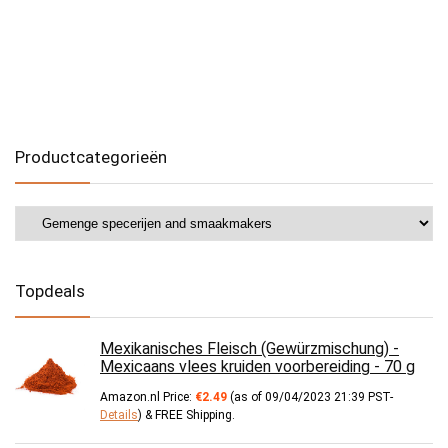
Productcategorieën
Topdeals
Mexikanisches Fleisch (Gewürzmischung) -
Mexicaans vlees kruiden voorbereiding - 70 g
Amazon.nl Price:
€
2.49
(as of 09/04/2023 21:39 PST-
Details
)
&
FREE Shipping
.