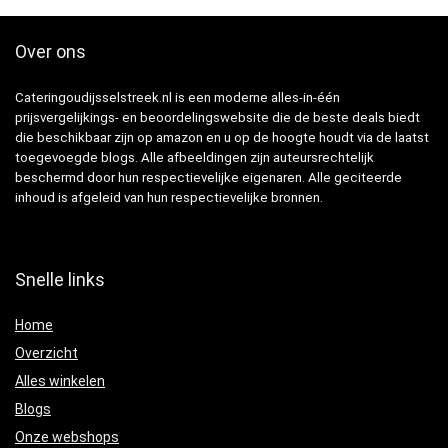
Over ons
Cateringoudijsselstreek.nl is een moderne alles-in-één
prijsvergelijkings- en beoordelingswebsite die de beste deals biedt
die beschikbaar zijn op amazon en u op de hoogte houdt via de laatst
toegevoegde blogs. Alle afbeeldingen zijn auteursrechtelijk
beschermd door hun respectievelijke eigenaren. Alle geciteerde
inhoud is afgeleid van hun respectievelijke bronnen.
Snelle links
Home
Overzicht
Alles winkelen
Blogs
Onze webshops