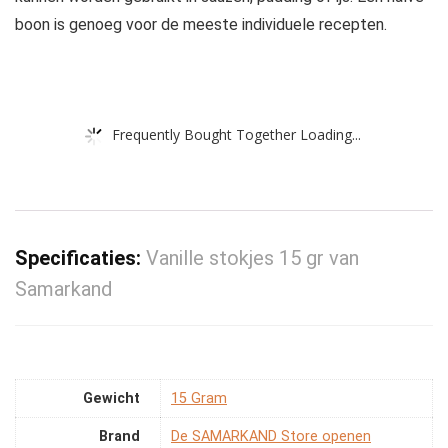
boon is genoeg voor de meeste individuele recepten.
Frequently Bought Together Loading...
Specificaties:
Vanille stokjes 15 gr van
Samarkand
Gewicht
‎15 Gram
Brand
De SAMARKAND Store openen