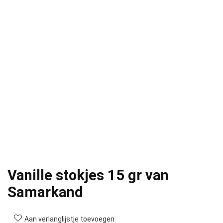
Vanille stokjes 15 gr van
Samarkand
Aan verlanglijstje toevoegen