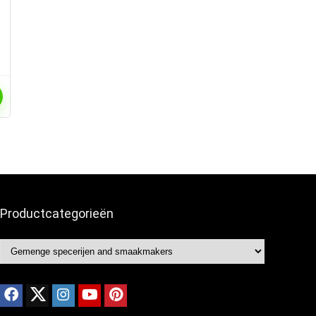
Productcategorieën