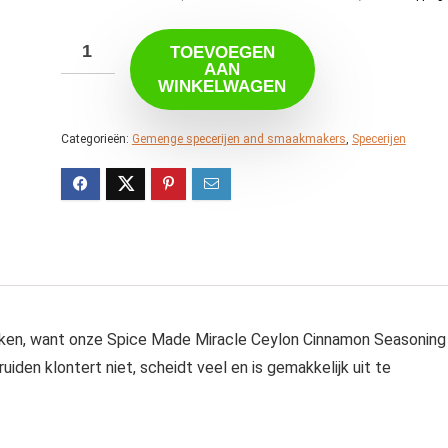
TOEVOEGEN
AAN
WINKELWAGEN
Categorieën:
Gemenge specerijen and smaakmakers
,
Specerijen
aken, want onze Spice Made Miracle Ceylon Cinnamon Seasoning 
kruiden klontert niet, scheidt veel en is gemakkelijk uit te