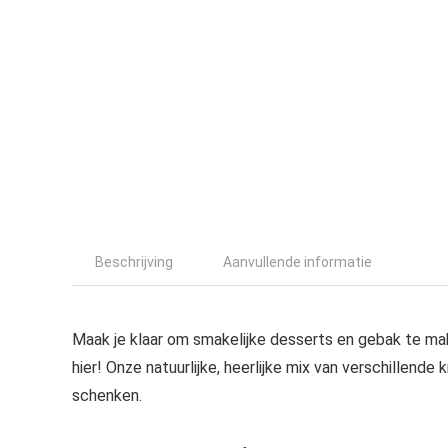
Beschrijving
Aanvullende informatie
Maak je klaar om smakelijke desserts en gebak te m
hier! Onze natuurlijke, heerlijke mix van verschillende 
schenken.