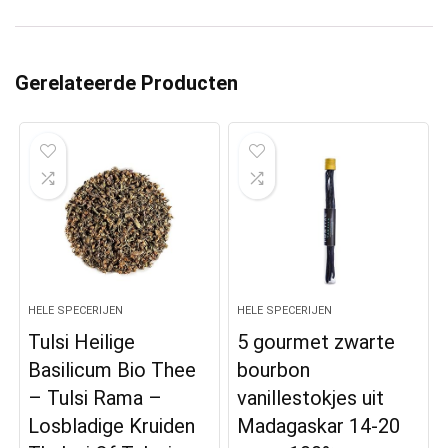
Gerelateerde Producten
HELE SPECERIJEN
HELE SPECERIJEN
Tulsi Heilige
5 gourmet zwarte
Basilicum Bio Thee
bourbon
– Tulsi Rama –
vanillestokjes uit
Losbladige Kruiden
Madagaskar 14-20