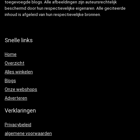
toegevoegde blogs. Alle afbeeldingen zijn auteursrechtelijk
beschermd door hun respectievelijke eigenaren. Alle geciteerde
inhoud is afgeleid van hun respectievelijke bronnen.
Snelle links
Home
Overzicht
Alles winkelen
Blogs
Onze webshops
Adverteren
Verklaringen
Privacybeleid
algemene voorwaarden