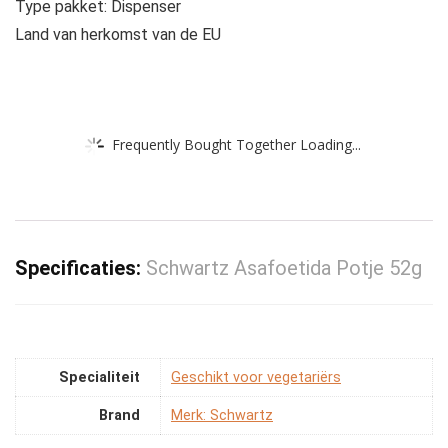
Type pakket: Dispenser
Land van herkomst van de EU
Frequently Bought Together Loading...
Specificaties:
Schwartz Asafoetida Potje 52g
Specialiteit
‎Geschikt voor vegetariërs
Brand
Merk: Schwartz