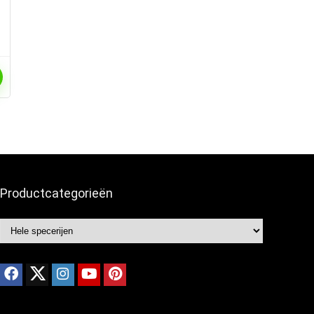
Productcategorieën