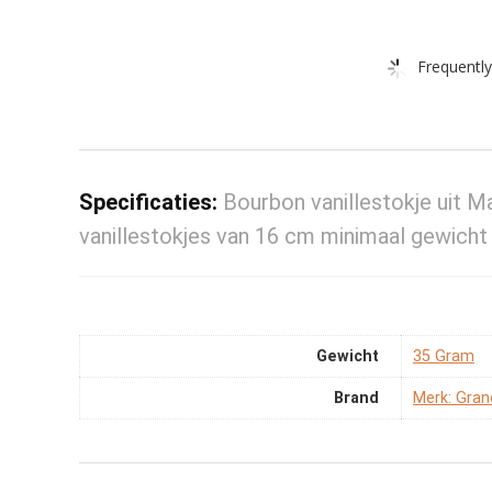
Frequently
Specificaties:
Bourbon vanillestokje uit M
vanillestokjes van 16 cm minimaal gewicht
Gewicht
‎35 Gram
Brand
Merk: Gran