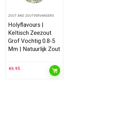
ZOUT AND ZOUTVERVANGERS
Holyflavours |
Keltisch Zeezout
Grof Vochtig 0.8-5
Mm | Natuurlijk Zout
€
6.95