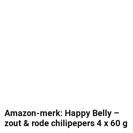
Amazon-merk: Happy Belly –
zout & rode chilipepers 4 x 60 g