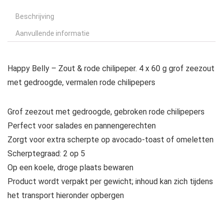
Beschrijving
Aanvullende informatie
Happy Belly – Zout & rode chilipeper. 4 x 60 g grof zeezout
met gedroogde, vermalen rode chilipepers
Grof zeezout met gedroogde, gebroken rode chilipepers
Perfect voor salades en pannengerechten
Zorgt voor extra scherpte op avocado-toast of omeletten
Scherptegraad: 2 op 5
Op een koele, droge plaats bewaren
Product wordt verpakt per gewicht; inhoud kan zich tijdens
het transport hieronder opbergen