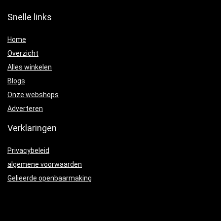
Snelle links
Home
Overzicht
Alles winkelen
Blogs
Onze webshops
Adverteren
Verklaringen
Privacybeleid
algemene voorwaarden
Gelieerde openbaarmaking