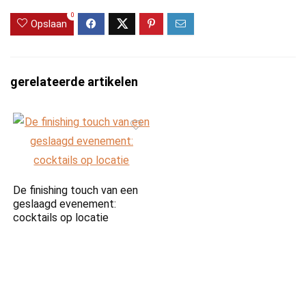
0
Opslaan
gerelateerde artikelen
De finishing touch van een
geslaagd evenement:
cocktails op locatie