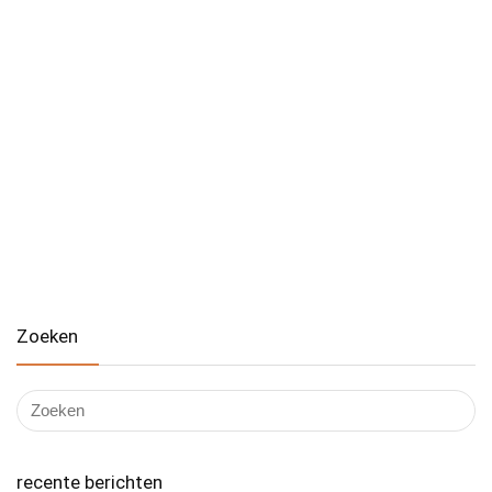
Zoeken
recente berichten